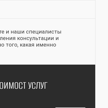
те и наши специалисты
вления консультации и
о того, какая именно
ОИМОСТ УСЛУГ