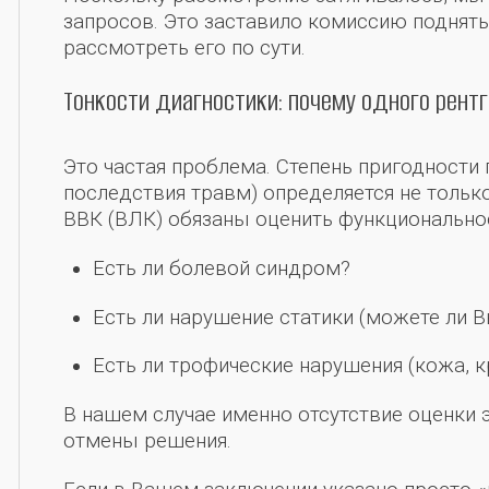
запросов. Это заставило комиссию поднять
рассмотреть его по сути.
Тонкости диагностики: почему одного рент
Это частая проблема. Степень пригодности 
последствия травм) определяется не тольк
ВВК (ВЛК) обязаны оценить функционально
Есть ли болевой синдром?
Есть ли нарушение статики (можете ли В
Есть ли трофические нарушения (кожа, 
В нашем случае именно отсутствие оценки 
отмены решения.