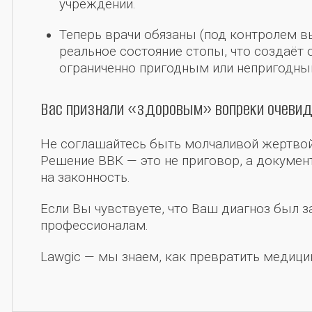
учреждении.
Теперь врачи обязаны (под контролем 
реальное состояние стопы, что создаёт 
ограниченно пригодным или непригодны
Вас признали «здоровым» вопреки очеви
Не соглашайтесь быть молчаливой жертво
Решение ВВК — это не приговор, а докумен
на законность.
Если Вы чувствуете, что Ваш диагноз был 
профессионалам.
Lawgic — мы знаем, как превратить медиц