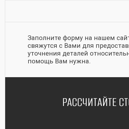
Заполните форму на нашем сай
свяжутся с Вами для предоста
уточнения деталей относительн
помощь Вам нужна.
РАССЧИТАЙТЕ СТ