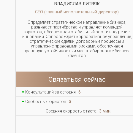
ВЛАДИСЛАВ ЛИТВЯК
СЕО (главный исполнительный директор)
Определяет стратегическое направление бизнеса,
развивает партнёрства и управляет командой
юристов, обеспечивая стабильный рост и внедрение
инноваций. Сопровождает корпоративное управление,
стратегические сделки, договорные процессы и
управление правовыми рисками, обеспечивая
правовую устойчивость и масштабирование бизнеса
клиентов.
Связаться сейчас
Консультаций за сегодня:
6
Свободных юристов:
3
Средняя скорость ответа:
3 мин.