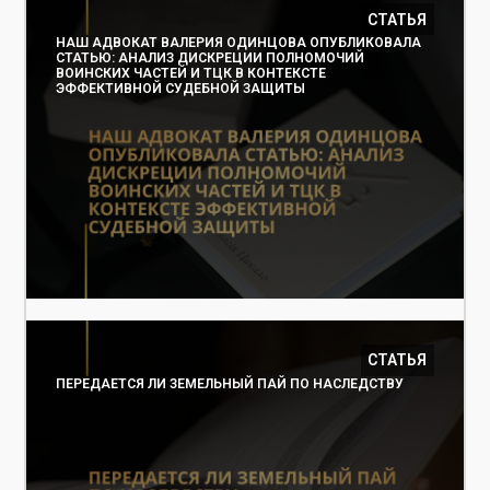
СТАТЬЯ
НАШ АДВОКАТ ВАЛЕРИЯ ОДИНЦОВА ОПУБЛИКОВАЛА
СТАТЬЮ: АНАЛИЗ ДИСКРЕЦИИ ПОЛНОМОЧИЙ
ВОИНСКИХ ЧАСТЕЙ И ТЦК В КОНТЕКСТЕ
ЭФФЕКТИВНОЙ СУДЕБНОЙ ЗАЩИТЫ
СТАТЬЯ
ПЕРЕДАЕТСЯ ЛИ ЗЕМЕЛЬНЫЙ ПАЙ ПО НАСЛЕДСТВУ