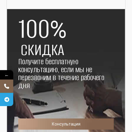
100
%
СКИДКА
Получите бесплатную
консультацию, если мы не
←
перезвоним в течение рабочего
дня
Консультация