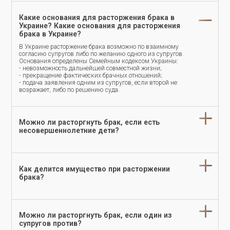
Какие основания для расторжения брака в
Украине? Какие основания для расторжения
брака в Украине?
В Украине расторжение брака возможно по взаимному
согласию супругов либо по желанию одного из супругов.
Основания определены Семейным кодексом Украины:
- невозможность дальнейшей совместной жизни;
- прекращение фактических брачных отношений;
- подача заявления одним из супругов, если второй не
возражает, либо по решению суда.
Можно ли расторгнуть брак, если есть
несовершеннолетние дети?
Как делится имущество при расторжении
брака?
Можно ли расторгнуть брак, если один из
супругов против?