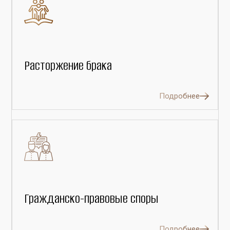
Расторжение брака
Подробнее
Гражданско-правовые споры
Подробнее