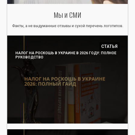
Мы и СМИ
Факты, а не выдуманные отзывы и сухой перечень логотипов.
СТАТЬЯ
НАЛОГ НА РОСКОШЬ В УКРАИНЕ В 2026 ГОДУ: ПОЛНОЕ
РУКОВОДСТВО