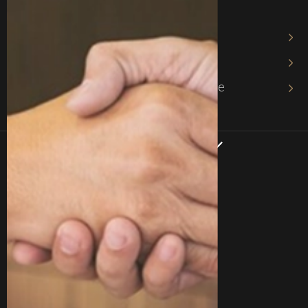
собственности
Адвокат по авторскому праву
Адвокат по хозяйственному праву
Адвокат в хозяйственном процессе