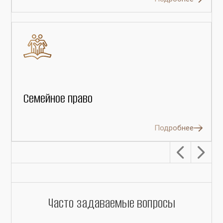
Семейное право
Подробнее
Часто задаваемые вопросы