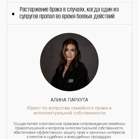
Расторжение брака в случаях, когда один из
супругов пропал во время боевых действий
АЛИНА ПАРХУТА
Юрист по вопросам семейного права и
интеллектуальной собственности
Осуществляет комплексное правовое сопровождение семейных
правоотношений и вопросов интеллектуальной собственности,
обеспечивая эффективную защиту прав и законных интересов
клиентов в судебных и внесудебных процедурах.