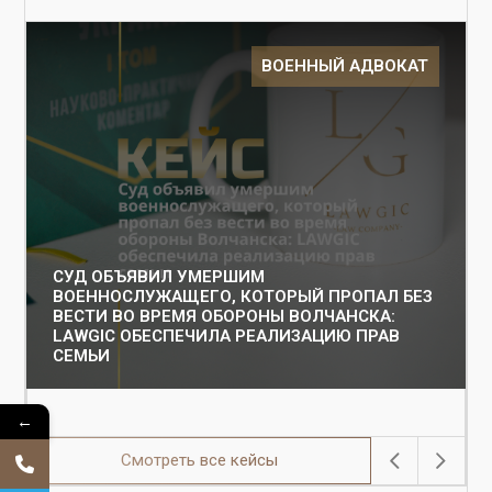
ВОЕННЫЙ АДВОКАТ
СУД ОБЪЯВИЛ УМЕРШИМ
ВОЕННОСЛУЖАЩЕГО, КОТОРЫЙ ПРОПАЛ БЕЗ
ВЕСТИ ВО ВРЕМЯ ОБОРОНЫ ВОЛЧАНСКА:
LAWGIC ОБЕСПЕЧИЛА РЕАЛИЗАЦИЮ ПРАВ
СЕМЬИ
←
Смотреть все кейсы