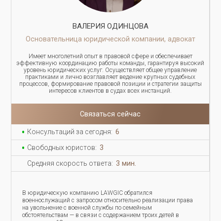
ВАЛЕРИЯ ОДИНЦОВА
Основательница юридической компании, адвокат
Имеет многолетний опыт в правовой сфере и обеспечивает
эффективную координацию работы команды, гарантируя высокий
уровень юридических услуг. Осуществляет общее управление
практиками и лично возглавляет ведение крупных судебных
процессов, формирование правовой позиции и стратегии защиты
интересов клиентов в судах всех инстанций.
Связаться сейчас
Консультаций за сегодня:
6
Свободных юристов:
3
Средняя скорость ответа:
3 мин.
В юридическую компанию LAWGIC обратился
военнослужащий с запросом относительно реализации права
на увольнение с военной службы по семейным
обстоятельствам — в связи с содержанием троих детей в