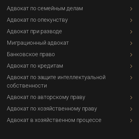
Адвокат по семейным делам
Адвокат по опекунству
Адвокат при разводе
Миграционный адвокат
Банковское право
Адвокат по кредитам
Адвокат по защите интеллектуальной
собственности
Адвокат по авторскому праву
Адвокат по хозяйственному праву
Адвокат в хозяйственном процессе