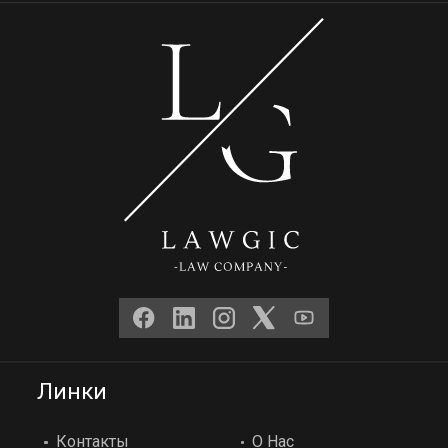
Линки
Контакты
О Нас