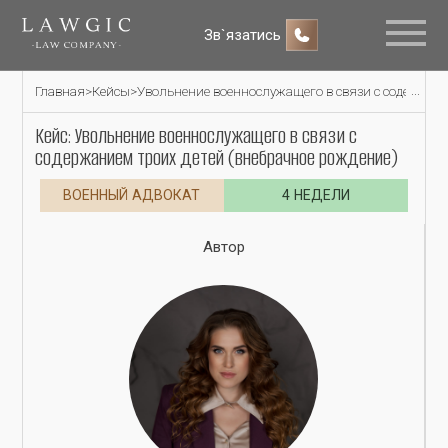
Зв`язатись
Главная
>
Кейсы
>
Увольнение военнослужащего в связи с содержани
Кейс: Увольнение военнослужащего в связи с
содержанием троих детей (внебрачное рождение)
ВОЕННЫЙ АДВОКАТ
4 НЕДЕЛИ
Автор