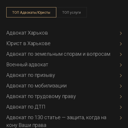
ТОП Адвокаты/Юристы
ТОП услуги
Адвокат Харьков
Юрист в Харькове
Адвокат по земельным спорам и вопросам
Военный адвокат
Адвокат по призыву
Адвокат по мобилизации
Адвокат по трудовому праву
Адвокат по ДТП
Адвокат по 130 статье — защита, когда на
кону Ваши права