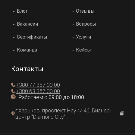
Блог
Отзывы
Вакансии
Вопросы
Сертификаты
Услуги
Команда
Кейсы
Контакты
+380 77 357 00 00
+380 63 357 00 00
Работаем с
09:00 до 18:00
г.Харьков, проспект Науки 46, Бизнес-
центр "Diamond City"