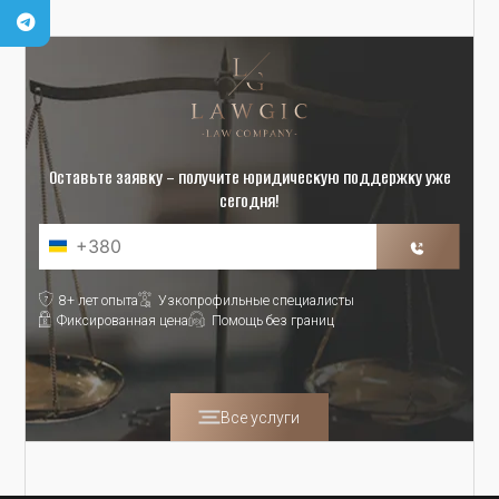
Оставьте заявку – получите юридическую поддержку уже
сегодня!
8+ лет опыта
Узкопрофильные специалисты
Фиксированная цена
Помощь без границ
Все услуги