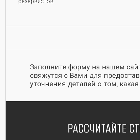
резервистов.
Заполните форму на нашем сай
свяжутся с Вами для предоста
уточнения деталей о том, кака
РАССЧИТАЙТЕ СТ