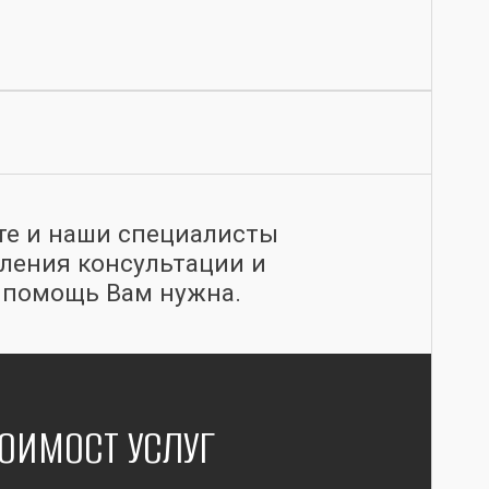
те и наши специалисты
вления консультации и
я помощь Вам нужна.
ОИМОСТ УСЛУГ