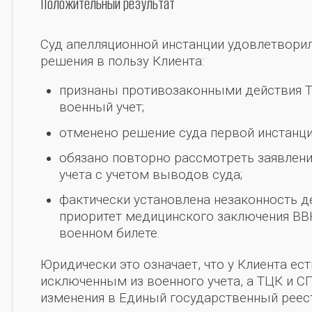
Положительный результат
Суд апелляционной инстанции удовлетвори
решения в пользу Клиента:
признаны противозаконными действия Т
военный учет;
отменено решение суда первой инстанци
обязано повторно рассмотреть заявлени
учета с учетом выводов суда;
фактически установлена ​​незаконность 
приоритет медицинского заключения ВВ
военном билете.
Юридически это означает, что у Клиента ес
исключенным из военного учета, а ТЦК и 
изменения в Единый государственный реес