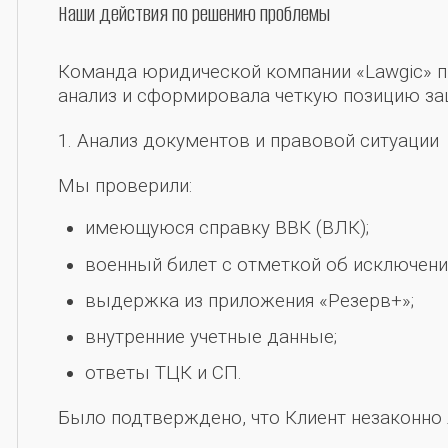
Наши действия по решению проблемы
Команда юридической компании «Lawgic» 
анализ и сформировала четкую позицию за
1. Анализ документов и правовой ситуации
Мы проверили:
имеющуюся справку ВВК (ВЛК);
военный билет с отметкой об исключени
выдержка из приложения «Резерв+»;
внутренние учетные данные;
ответы ТЦК и СП.
Было подтверждено, что Клиент незаконно 