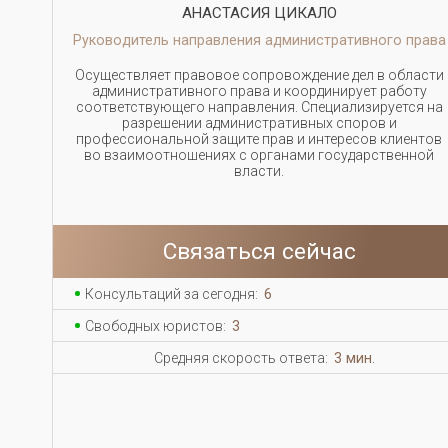
АНАСТАСИЯ ЦИКАЛО
Руководитель направления административного права
Осуществляет правовое сопровождение дел в области
административного права и координирует работу
соответствующего направления. Специализируется на
разрешении административных споров и
профессиональной защите прав и интересов клиентов
во взаимоотношениях с органами государственной
власти.
Связаться сейчас
Консультаций за сегодня:
6
Свободных юристов:
3
Средняя скорость ответа:
3 мин.