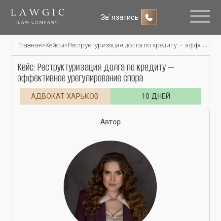
Зв`язатись
Главная
>
Кейсы
>
Реструктуризация долга по кредиту — эффективн
Кейс: Реструктуризация долга по кредиту —
эффективное урегулирование спора
АДВОКАТ ХАРЬКОВ
10 ДНЕЙ
Автор