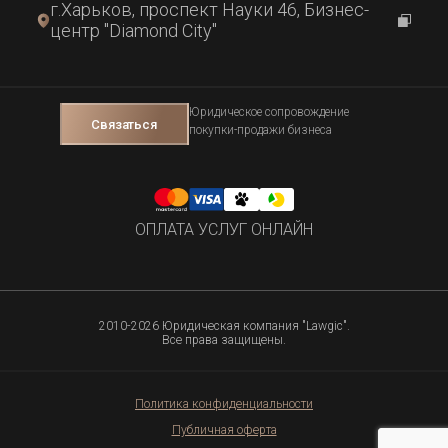
г.Харьков, проспект Науки 46, Бизнес-
центр "Diamond City"
Юридическое сопровождение
Связаться
покупки-продажи бизнеса
ОПЛАТА УСЛУГ ОНЛАЙН
2010-2026 Юридическая компания "Lawgic".
Все права защищены.
Политика конфиденциальности
Публичная оферта