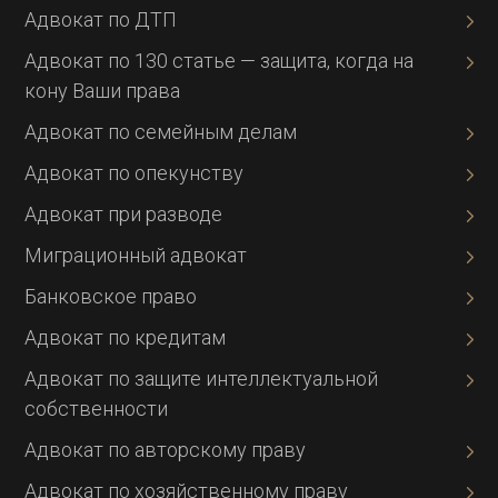
Адвокат по ДТП
Адвокат по 130 статье — защита, когда на
кону Ваши права
Адвокат по семейным делам
Адвокат по опекунству
Адвокат при разводе
Миграционный адвокат
Банковское право
Адвокат по кредитам
Адвокат по защите интеллектуальной
собственности
Адвокат по авторскому праву
Адвокат по хозяйственному праву