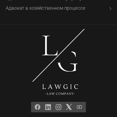
Адвокат в хозяйственном процессе