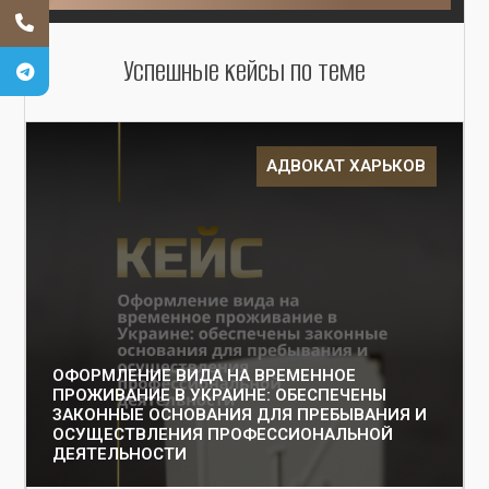
Успешные кейсы по теме
АДВОКАТ ХАРЬКОВ
ОФОРМЛЕНИЕ ВИДА НА ВРЕМЕННОЕ
ПРОЖИВАНИЕ В УКРАИНЕ: ОБЕСПЕЧЕНЫ
ЗАКОННЫЕ ОСНОВАНИЯ ДЛЯ ПРЕБЫВАНИЯ И
ОСУЩЕСТВЛЕНИЯ ПРОФЕССИОНАЛЬНОЙ
ДЕЯТЕЛЬНОСТИ