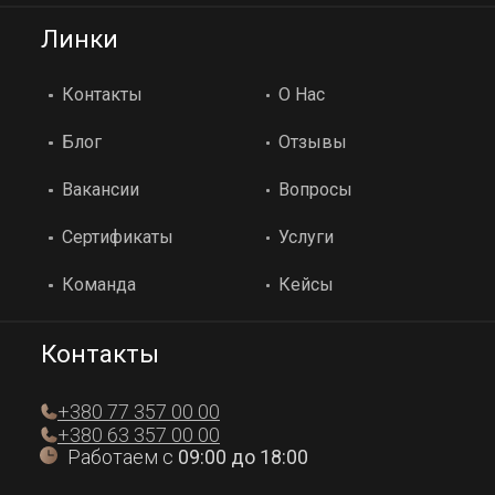
Линки
Контакты
О Нас
Блог
Отзывы
Вакансии
Вопросы
Сертификаты
Услуги
Команда
Кейсы
Контакты
+380 77 357 00 00
+380 63 357 00 00
Работаем с
09:00 до 18:00