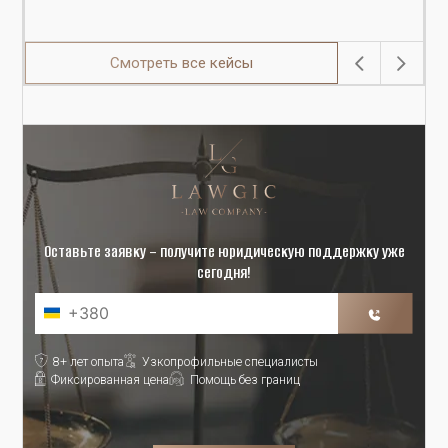
Смотреть все кейсы
Оставьте заявку – получите юридическую поддержку уже
сегодня!
8+ лет опыта
Узкопрофильные специалисты
Фиксированная цена
Помощь без границ