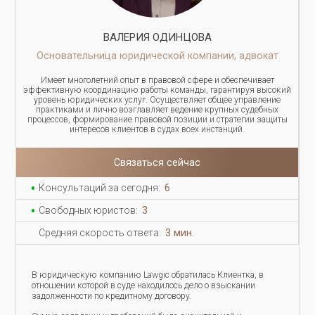
ВАЛЕРИЯ ОДИНЦОВА
Основательница юридической компании, адвокат
Имеет многолетний опыт в правовой сфере и обеспечивает
эффективную координацию работы команды, гарантируя высокий
уровень юридических услуг. Осуществляет общее управление
практиками и лично возглавляет ведение крупных судебных
процессов, формирование правовой позиции и стратегии защиты
интересов клиентов в судах всех инстанций.
Связаться сейчас
Консультаций за сегодня:
6
Свободных юристов:
3
Средняя скорость ответа:
3 мин.
В юридическую компанию Lawgic обратилась Клиентка, в
отношении которой в суде находилось дело о взыскании
задолженности по кредитному договору.