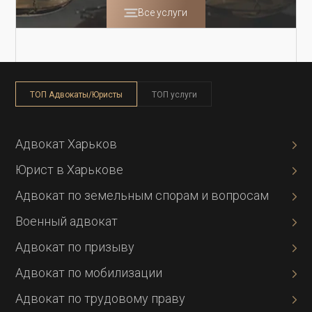
Все услуги
ТОП Адвокаты/Юристы
ТОП услуги
Адвокат Харьков
Юрист в Харькове
Адвокат по земельным спорам и вопросам
Военный адвокат
Адвокат по призыву
Адвокат по мобилизации
Адвокат по трудовому праву