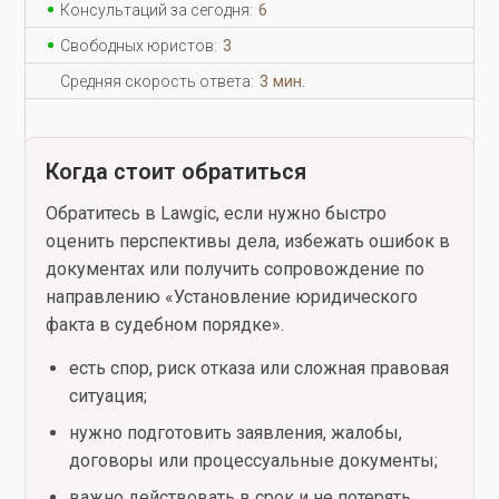
Консультаций за сегодня:
6
Свободных юристов:
3
Средняя скорость ответа:
3 мин.
Когда стоит обратиться
Обратитесь в Lawgic, если нужно быстро
оценить перспективы дела, избежать ошибок в
документах или получить сопровождение по
направлению «Установление юридического
факта в судебном порядке».
есть спор, риск отказа или сложная правовая
ситуация;
нужно подготовить заявления, жалобы,
договоры или процессуальные документы;
важно действовать в срок и не потерять