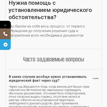
Нужна помощь с
установлением юридического
обстоятельства?
←
Мы берём на себя весь процесс: от первого
обращения до получения решения суда и
оформления всех необходимых документов.
Часто задаваемые вопросы
В каких случаях вообще нужно устанавливать
юридический факт через суд?
Через суд обращаются тогда, когда важное для Ваших прав
событие или обстоятельство невозможно подтвердить
обычными документами. Это может быть потеря архивов,
отказ госоргана выдать справку, отсутствие записи в
реестре, события на оккупированной территории,
необходимость доказать родство, факт проживания,
принятие наследства, владение имуществом, содержание и