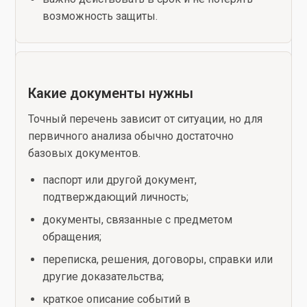
возможность защиты.
Какие документы нужны
Точный перечень зависит от ситуации, но для
первичного анализа обычно достаточно
базовых документов.
паспорт или другой документ,
подтверждающий личность;
документы, связанные с предметом
обращения;
переписка, решения, договоры, справки или
другие доказательства;
краткое описание событий в