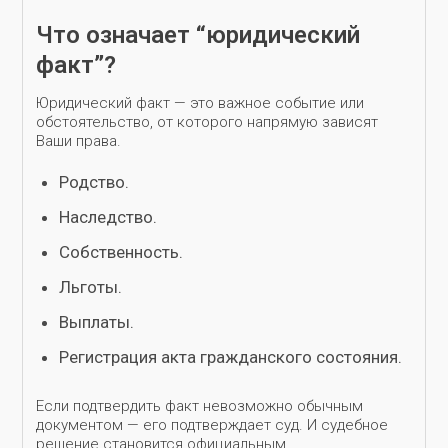
Что означает “юридический
факт”?
Юридический факт — это важное событие или
обстоятельство, от которого напрямую зависят
Ваши права.
Родство.
Наследство.
Собственность.
Льготы.
Выплаты.
Регистрация акта гражданского состояния.
Если подтвердить факт невозможно обычным
документом — его подтверждает суд. И судебное
решение становится официальным