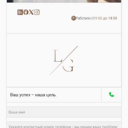
Работаем с
09:00 до 18:00
Ваш успех – наша цель.