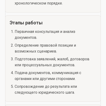
хронологическом порядке.
Этапы работы
Первичная консультация и анализ
документов.
Определение правовой позиции и
возможных сценариев.
Подготовка заявлений, жалоб, договоров
или процессуальных документов.
Подача документов, коммуникация с
органами или другими сторонами.
Сопровождение до результата или
следующего юридического шага.