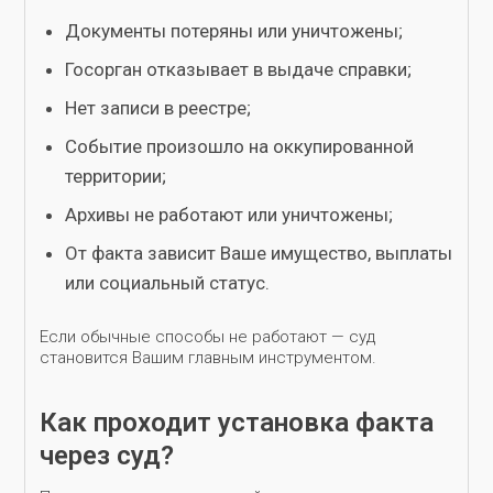
Документы потеряны или уничтожены;
Госорган отказывает в выдаче справки;
Нет записи в реестре;
Событие произошло на оккупированной
территории;
Архивы не работают или уничтожены;
От факта зависит Ваше имущество, выплаты
или социальный статус.
Если обычные способы не работают — суд
становится Вашим главным инструментом.
Как проходит установка факта
через суд?