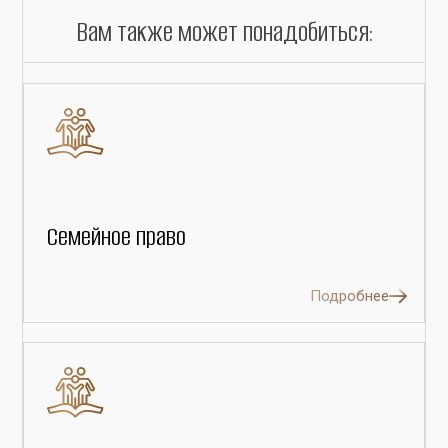
Вам также может понадобиться:
Семейное право
Подробнее