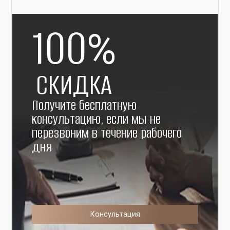
100
%
СКИДКА
Получите бесплатную
консультацию, если мы не
перезвоним в течение рабочего
дня
Консультация