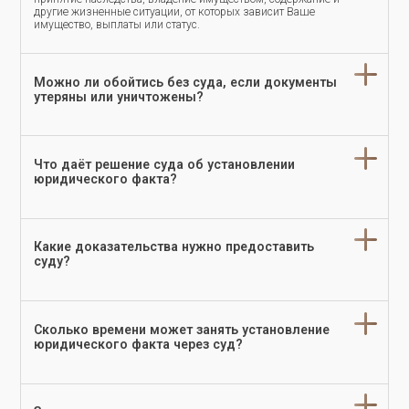
другие жизненные ситуации, от которых зависит Ваше
имущество, выплаты или статус.
Можно ли обойтись без суда, если документы
утеряны или уничтожены?
Что даёт решение суда об установлении
юридического факта?
Какие доказательства нужно предоставить
суду?
Сколько времени может занять установление
юридического факта через суд?