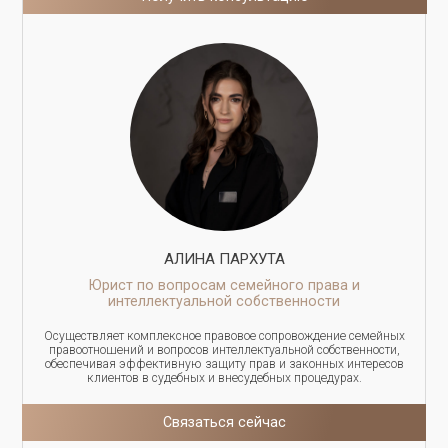
АЛИНА ПАРХУТА
Юрист по вопросам семейного права и
интеллектуальной собственности
Осуществляет комплексное правовое сопровождение семейных
правоотношений и вопросов интеллектуальной собственности,
обеспечивая эффективную защиту прав и законных интересов
клиентов в судебных и внесудебных процедурах.
Связаться сейчас