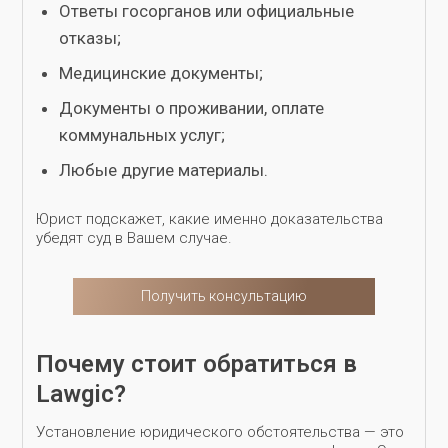
Ответы госорганов или официальные
отказы;
Медицинские документы;
Документы о проживании, оплате
коммунальных услуг;
Любые другие материалы.
Юрист подскажет, какие именно доказательства
убедят суд в Вашем случае.
Получить консультацию
Почему стоит обратиться в
Lawgic?
Установление юридического обстоятельства — это