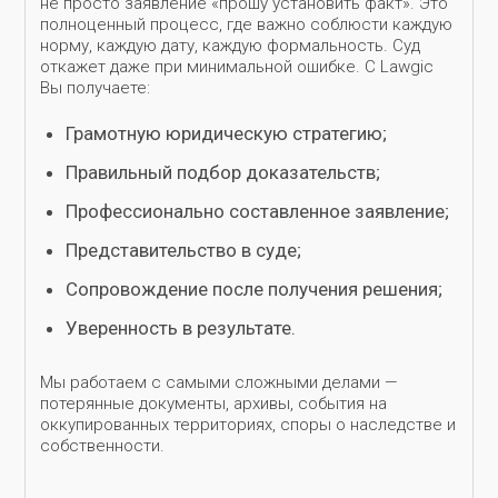
не просто заявление «прошу установить факт». Это
полноценный процесс, где важно соблюсти каждую
норму, каждую дату, каждую формальность. Суд
откажет даже при минимальной ошибке. С Lawgic
Вы получаете:
Грамотную юридическую стратегию;
Правильный подбор доказательств;
Профессионально составленное заявление;
Представительство в суде;
Сопровождение после получения решения;
Уверенность в результате.
Мы работаем с самыми сложными делами —
потерянные документы, архивы, события на
оккупированных территориях, споры о наследстве и
собственности.