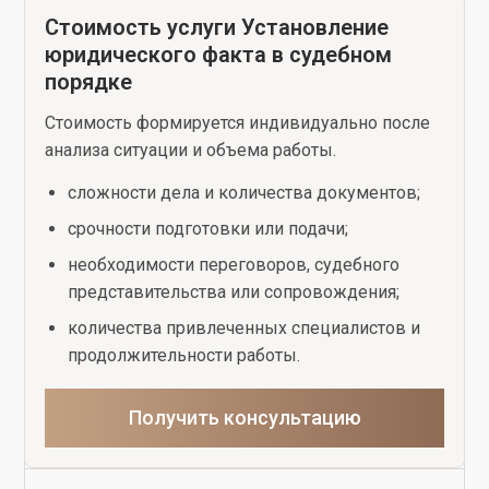
Стоимость услуги Установление
юридического факта в судебном
порядке
Стоимость формируется индивидуально после
анализа ситуации и объема работы.
сложности дела и количества документов;
срочности подготовки или подачи;
необходимости переговоров, судебного
представительства или сопровождения;
количества привлеченных специалистов и
продолжительности работы.
Получить консультацию