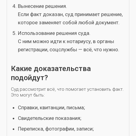
Вынесение решения.
Если факт доказан, суд принимает решение,
которое заменяет собой любой документ.
Использование решения суда.
С ним можно идти к нотариусу, в органы
регистрации, соцслужбы — всё, что нужно.
Какие доказательства
подойдут?
Суд рассмотрит всё, что помогает установить факт.
Это могут быть:
Справки, квитанции, письма;
Свидетельские показания;
Переписка, фотографии, записи;