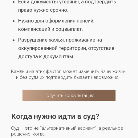
Если документы утеряны, а подтвердить
право нужно срочно.
Нужно для оформления пенсий,
компенсаций и соцвыплат.
Разрушение жилья, проживание на
оккупированной территории, отсутствие
доступа к документам.
Каждый из этих фактов может изменить Вашу жизнь
— и без суда их подтвердить бывает невозможно.
Получить консультацию
Когда нужно идти в суд?
Суд — это не “альтернативный вариант”, а реальное
решение, когда: