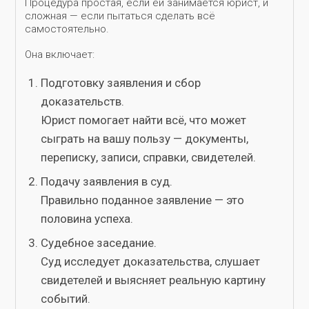
Процедура простая, если ей занимается юрист, и
сложная — если пытаться сделать всё
самостоятельно.
Она включает:
Подготовку заявления и сбор
доказательств.
Юрист помогает найти всё, что может
сыграть на вашу пользу — документы,
переписку, записи, справки, свидетелей.
Подачу заявления в суд.
Правильно поданное заявление — это
половина успеха.
Судебное заседание.
Суд исследует доказательства, слушает
свидетелей и выясняет реальную картину
событий.