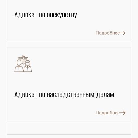
Адвокат по опекунству
Подробнее
Адвокат по наследственным делам
Подробнее