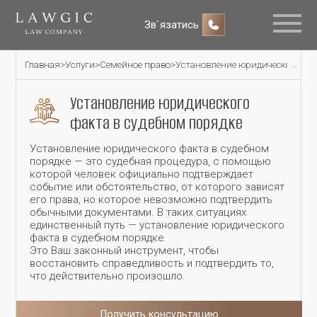
Зв`язатись
Главная
>
Услуги
>
Семейное право
>
Установление юридического фак
Установление юридического
факта в судебном порядке
Установление юридического факта в судебном
порядке — это судебная процедура, с помощью
которой человек официально подтверждает
событие или обстоятельство, от которого зависят
его права, но которое невозможно подтвердить
обычными документами. В таких ситуациях
единственный путь — установление юридического
факта в судебном порядке.
Это Ваш законный инструмент, чтобы
восстановить справедливость и подтвердить то,
что действительно произошло.
Получить консультацию