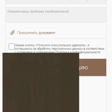
Прикрепить документ
Нажав кнопку «Получить консультацию адвоката», я
соглашаюсь на обработку персональных данных в соответствии
с условиями и содержанием Политики конфиденциальности