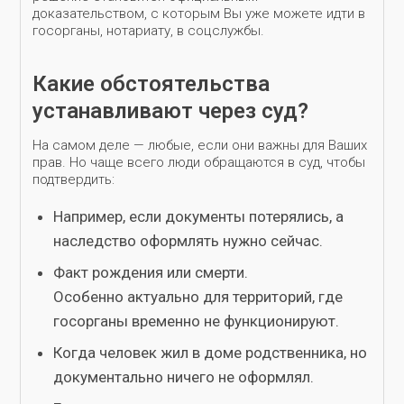
доказательством, с которым Вы уже можете идти в
госорганы, нотариату, в соцслужбы.
Какие обстоятельства
устанавливают через суд?
На самом деле — любые, если они важны для Ваших
прав. Но чаще всего люди обращаются в суд, чтобы
подтвердить:
Например, если документы потерялись, а
наследство оформлять нужно сейчас.
Факт рождения или смерти.
Особенно актуально для территорий, где
госорганы временно не функционируют.
Когда человек жил в доме родственника, но
документально ничего не оформлял.