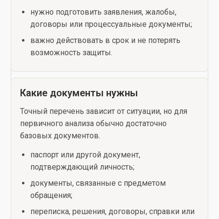
нужно подготовить заявления, жалобы,
договоры или процессуальные документы;
важно действовать в срок и не потерять
возможность защиты.
Какие документы нужны
Точный перечень зависит от ситуации, но для
первичного анализа обычно достаточно
базовых документов.
паспорт или другой документ,
подтверждающий личность;
документы, связанные с предметом
обращения;
переписка, решения, договоры, справки или