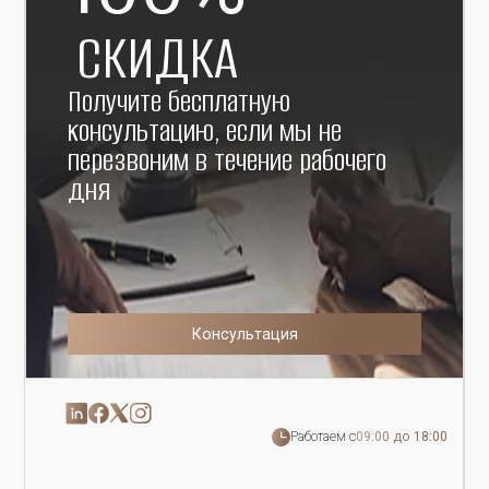
СКИДКА
Получите бесплатную
консультацию, если мы не
перезвоним в течение рабочего
дня
Консультация
Работаем с
09:00 до 18:00