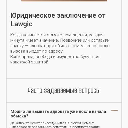
Юридическое заключение от
Lawgic
Когда начинается осмотр помещения, каждая
минута имеет значение. Позвоните или оставьте
заявку — адвокат при обыске немедленно после
вызова выедет по адресу.
Ваши права, свобода и имущество будут под
надежной защитой.
Часто задаваемые вопросы
Можно ли вызвать адвоката уже после начала
обыска?
Да, адвокат может присоединиться в любой момент.
Следователи обязаны его допустить, а препятствование