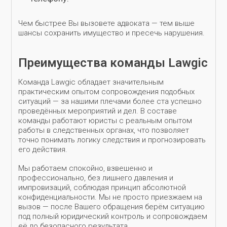
Чем быстрее Вы вызовете адвоката — тем выше
шансы сохранить имущество и пресечь нарушения.
Преимущества команды Lawgic
Команда Lawgic обладает значительным
практическим опытом сопровождения подобных
ситуаций — за нашими плечами более ста успешно
проведённых мероприятий и дел. В составе
команды работают юристы с реальным опытом
работы в следственных органах, что позволяет
точно понимать логику следствия и прогнозировать
его действия.
Мы работаем спокойно, взвешенно и
профессионально, без лишнего давления и
импровизаций, соблюдая принцип абсолютной
конфиденциальности. Мы не просто приезжаем на
вызов — после Вашего обращения берём ситуацию
под полный юридический контроль и сопровождаем
её до безопасного результата.