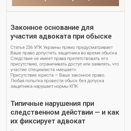
Законное основание для
участия адвоката при обыске
Статья 236 УПК Украины прямо предусматривает
Ваше право допустить защитника во время обыска.
Следствие не имеет права препятствовать его
присутствию, ограничивать доступ или заявлять, что
участие специалиста «мешает».
Присутствие юриста — Ваше законное право.
Любая попытка провести обыск без допуска
защитника нарушает нормы КПК.
Типичные нарушения при
следственном действии — и как
их фиксирует адвокат