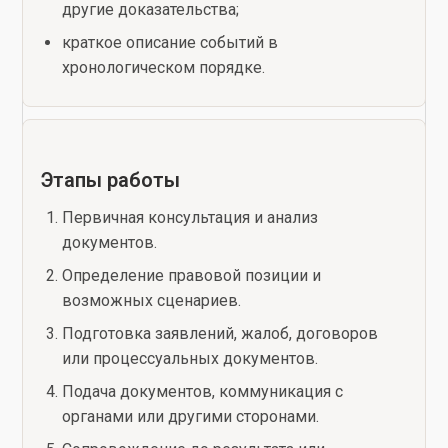
другие доказательства;
краткое описание событий в
хронологическом порядке.
Этапы работы
Первичная консультация и анализ
документов.
Определение правовой позиции и
возможных сценариев.
Подготовка заявлений, жалоб, договоров
или процессуальных документов.
Подача документов, коммуникация с
органами или другими сторонами.