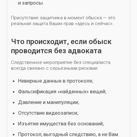
и запросы.
Присутствие защитника в момент обыска — это
реальная защита Ваших прав «здесь и сейчас».
Что происходит, если обыск
проводится без адвоката
Следственное мероприятие без специалиста
всегда связано с серьезными рисками:
Неверные данные в протоколе;
Фальсификация «найденных» вещей;
Давление и манипуляции;
Отсутствие видеозаписи;
Изъятие имущества без оснований;
Протокол, выгодный следствию, а не Вам.