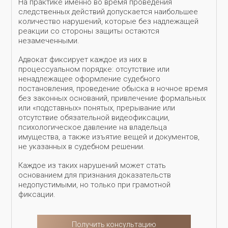
На практике именно во время проведения
следственных действий допускается наибольшее
количество нарушений, которые без надлежащей
реакции со стороны защиты остаются
незамеченными.
Адвокат фиксирует каждое из них в
процессуальном порядке: отсутствие или
ненадлежащее оформление судебного
постановления, проведение обыска в ночное время
без законных оснований, привлечение формальных
или «подставных» понятых, прерывание или
отсутствие обязательной видеофиксации,
психологическое давление на владельца
имущества, а также изъятие вещей и документов,
не указанных в судебном решении.
Каждое из таких нарушений может стать
основанием для признания доказательств
недопустимыми, но только при грамотной
фиксации.
Получить консультацию