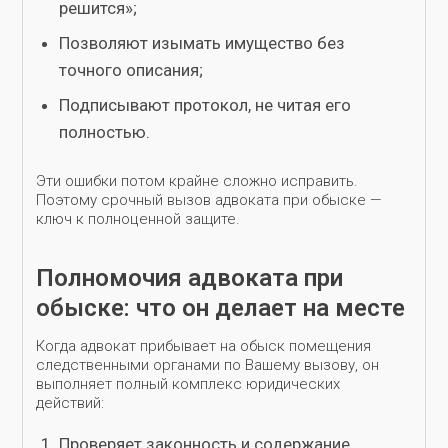
решится»;
Позволяют изымать имущество без
точного описания;
Подписывают протокол, не читая его
полностью.
Эти ошибки потом крайне сложно исправить.
Поэтому срочный вызов адвоката при обыске —
ключ к полноценной защите.
Полномочия адвоката при
обыске: что он делает на месте
Когда адвокат прибывает на обыск помещения
следственными органами по Вашему вызову, он
выполняет полный комплекс юридических
действий:
Проверяет законность и содержание