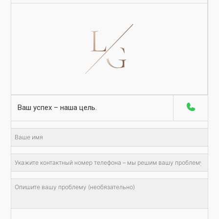
Ваш успех – наша цель.