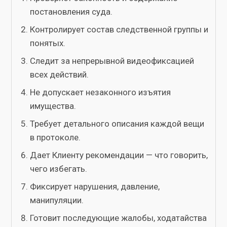
постановления суда.
Контролирует состав следственной группы и
понятых.
Следит за непрерывной видеофиксацией
всех действий.
Не допускает незаконного изъятия
имущества.
Требует детального описания каждой вещи
в протоколе.
Дает Клиенту рекомендации — что говорить,
чего избегать.
Фиксирует нарушения, давление,
манипуляции.
Готовит последующие жалобы, ходатайства