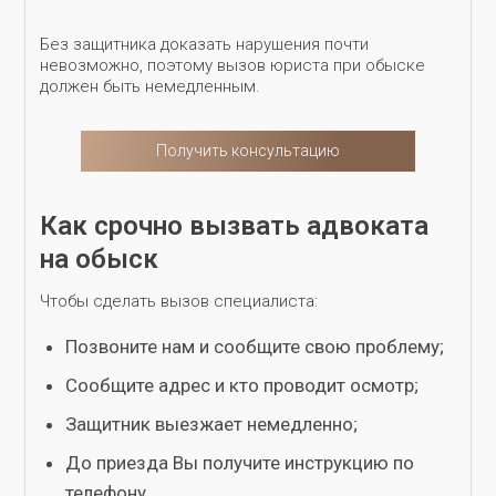
Без защитника доказать нарушения почти
невозможно, поэтому вызов юриста при обыске
должен быть немедленным.
Получить консультацию
Как срочно вызвать адвоката
на обыск
Чтобы сделать вызов специалиста:
Позвоните нам и сообщите свою проблему;
Сообщите адрес и кто проводит осмотр;
Защитник выезжает немедленно;
До приезда Вы получите инструкцию по
телефону.