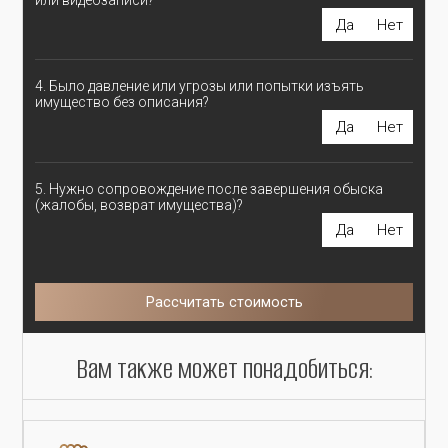
Да
Нет
4. Было давление или угрозы или попытки изъять
имущество без описания?
Да
Нет
5. Нужно сопровождение после завершения обыска
(жалобы, возврат имущества)?
Да
Нет
Рассчитать стоимость
Вам также может понадобиться: