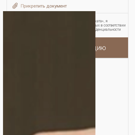
Прикрепить документ
Нажав кнопку «Получить консультацию адвоката», я
соглашаюсь на обработку персональных данных в соответствии
с условиями и содержанием Политики конфиденциальности