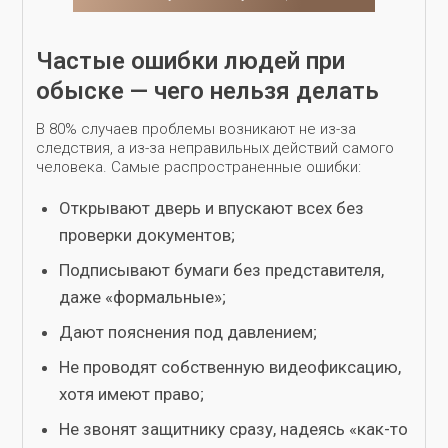
Частые ошибки людей при
обыске — чего нельзя делать
В 80% случаев проблемы возникают не из-за
следствия, а из-за неправильных действий самого
человека. Самые распространенные ошибки:
Открывают дверь и впускают всех без
проверки документов;
Подписывают бумаги без представителя,
даже «формальные»;
Дают пояснения под давлением;
Не проводят собственную видеофиксацию,
хотя имеют право;
Не звонят защитнику сразу, надеясь «как-то