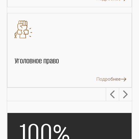
Уголовное право
Подробнее
100
%