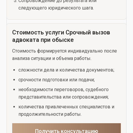
Сопровождение до результата или
следующего юридического шага.
Стоимость услуги Срочный вызов
адвоката при обыске
Стоимость формируется индивидуально после
анализа ситуации и объема работы.
сложности дела и количества документов;
срочности подготовки или подачи;
необходимости переговоров, судебного
представительства или сопровождения;
количества привлеченных специалистов и
продолжительности работы.
Получить консультацию