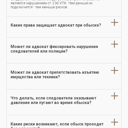
является нарушением ст. 236 УПК. Чем раньше он
подключится - тем меньше рисков.
Какие права защищает адвокат при обыске?
Может ли адвокат фиксировать нарушения
следователей или полиции?
Может ли адвокат препятствовать изъятию
имущества или техники?
Что делать, если следователи оказывают
давление или пугают во время обыска?
Какие риски возникают, если обыск проходит