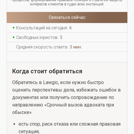
интересов клиентов в судах всех инстанций.
Связаться сейчас
Консультаций за сегодня:
6
Свободных юристов:
3
Средняя скорость ответа:
3 мин.
Когда стоит обратиться
Обратитесь в Lawgic, если нужно быстро
оценить перспективы дела, избежать ошибок в
документах или получить сопровождение по
направлению «Срочный вызов адвоката при
обыске».
есть спор, риск отказа или сложная правовая
ситуация;