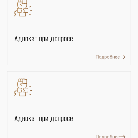
Адвокат при допросе
Подробнее
Адвокат при допросе
Подробнее