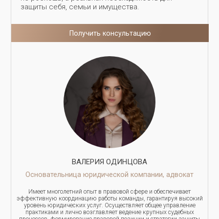
защиты себя, семьи и имущества.
Получить консультацию
ВАЛЕРИЯ ОДИНЦОВА
Основательница юридической компании, адвокат
Имеет многолетний опыт в правовой сфере и обеспечивает
эффективную координацию работы команды, гарантируя высокий
уровень юридических услуг. Осуществляет общее управление
практиками и лично возглавляет ведение крупных судебных
процессов, формирование правовой позиции и стратегии защиты