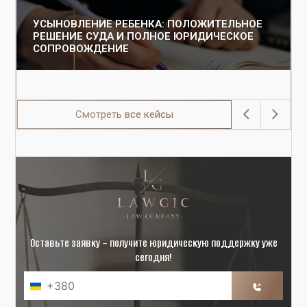
УСЫНОВЛЕНИЕ РЕБЕНКА: ПОЛОЖИТЕЛЬНОЕ
РЕШЕНИЕ СУДА И ПОЛНОЕ ЮРИДИЧЕСКОЕ
СОПРОВОЖДЕНИЕ
Смотреть все кейсы
Оставьте заявку – получите юридическую поддержку уже
сегодня!