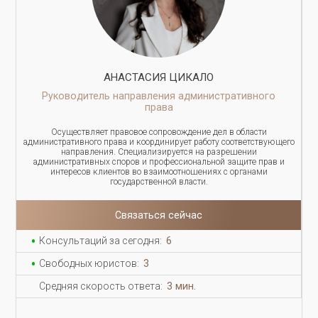
АНАСТАСИЯ ЦИКАЛО
Руководитель направления административного
права
Осуществляет правовое сопровождение дел в области
административного права и координирует работу соответствующего
направления. Специализируется на разрешении
административных споров и профессиональной защите прав и
интересов клиентов во взаимоотношениях с органами
государственной власти.
Связаться сейчас
Консультаций за сегодня:
6
Свободных юристов:
3
Средняя скорость ответа:
3 мин.