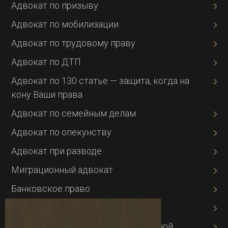
Адвокат по призыву
Адвокат по мобилизации
Адвокат по трудовому праву
Адвокат по ДТП
Адвокат по 130 статье — защита, когда на
кону Ваши права
Адвокат по семейным делам
Адвокат по опекунству
Адвокат при разводе
Миграционный адвокат
Банковское право
Адвокат по кредитам
Адвокат по защите интеллектуальной