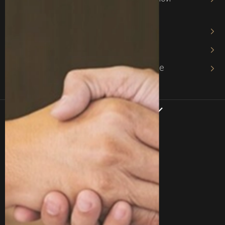
собственности
Адвокат по авторскому праву
Адвокат по хозяйственному праву
Адвокат в хозяйственном процессе