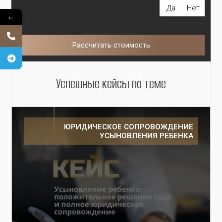
Да
Нет
←
Рассчитать стоимость
Успешные кейсы по теме
ЮРИДИЧЕСКОЕ СОПРОВОЖДЕНИЕ
УСЫНОВЛЕНИЯ РЕБЕНКА