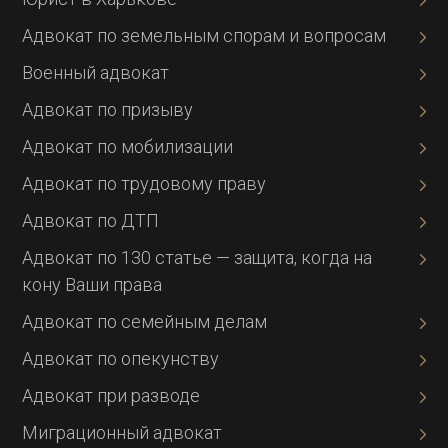
Адвокат по земельным спорам и вопросам
Военный адвокат
Адвокат по призыву
Адвокат по мобилизации
Адвокат по трудовому праву
Адвокат по ДТП
Адвокат по 130 статье — защита, когда на
кону Ваши права
Адвокат по семейным делам
Адвокат по опекунству
Адвокат при разводе
Миграционный адвокат