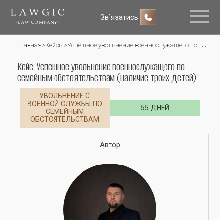
Зв`язатись
Главная
>
Кейсы
>
Успешное увольнение военнослужащего по семейн
Кейс: Успешное увольнение военнослужащего по
семейным обстоятельствам (наличие троих детей)
УВОЛЬНЕНИЕ С
ВОЕННОЙ СЛУЖБЫ ПО
55 ДНЕЙ
СЕМЕЙНЫМ
ОБСТОЯТЕЛЬСТВАМ
Автор