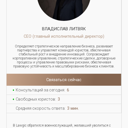
ВЛАДИСЛАВ ЛИТВЯК
СЕО (главный исполнительный директор)
Определяет стратегическое направление бизнеса, развивает
партнёрства и управляет командой юристов, обеспечивая
стабильный рост и внедрение инноваций. Сопровождает
корпоративное управление, стратегические сделки, договорные
процессы и управление правовыми рисками, обеспечивая
правовую устойчивость и масштабирование бизнеса клиентов.
Связаться сейчас
Консультаций за сегодня:
6
Свободных юристов:
3
Средняя скорость ответа:
3 мин.
В Lawgic обратился военнослужащий, желавший уволиться с