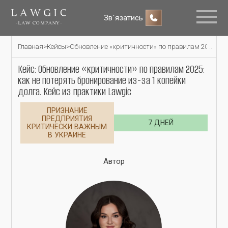
Зв`язатись
Главная
>
Кейсы
>
Обновление «критичности» по правилам 2025: как 
Кейс: Обновление «критичности» по правилам 2025:
как не потерять бронирование из-за 1 копейки
долга. Кейс из практики Lawgic
ПРИЗНАНИЕ
ПРЕДПРИЯТИЯ
7 ДНЕЙ
КРИТИЧЕСКИ ВАЖНЫМ
В УКРАИНЕ
Автор