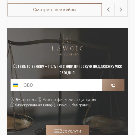
Смотреть все кейсы
Оставьте заявку – получите юридическую поддержку уже
сегодня!
8+ лет опыта
Узкопрофильные специалисты
Фиксированная цена
Помощь без границ
Все услуги