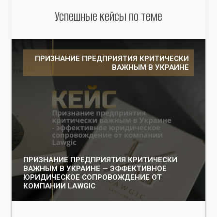
Успешные кейсы по теме
ПРИЗНАНИЕ ПРЕДПРИЯТИЯ КРИТИЧЕСКИ
ВАЖНЫМ В УКРАИНЕ
ПРИЗНАНИЕ ПРЕДПРИЯТИЯ КРИТИЧЕСКИ
ВАЖНЫМ В УКРАИНЕ — ЭФФЕКТИВНОЕ
ЮРИДИЧЕСКОЕ СОПРОВОЖДЕНИЕ ОТ
КОМПАНИИ LAWGIC