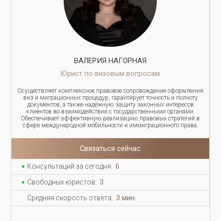
ВАЛЕРИЯ НАГОРНАЯ
Юрист по визовым вопросам
Осуществляет комплексное правовое сопровождение оформления
виз и миграционных процедур, гарантирует точность и полноту
документов, а также надёжную защиту законных интересов
клиентов во взаимодействии с государственными органами.
Обеспечивает эффективную реализацию правовых стратегий в
сфере международной мобильности и иммиграционного права.
Связаться сейчас
Консультаций за сегодня:
6
Свободных юристов:
3
Средняя скорость ответа:
3 мин.