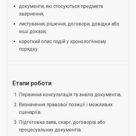
документи, які стосуються предмета
звернення;
листування, рішення, договори, довідки або
інші докази;
короткий опис подій у хронологічному
порядку.
Етапи роботи
Первинна консультація та аналіз документів.
Визначення правової позиції і можливих
сценаріїв.
Підготовка заяв, скарг, договорів або
процесуальних документів.