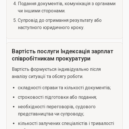
Подання документів, комунікація з органами
чи іншими сторонами.
Супровід до отримання результату або
наступного юридичного кроку.
Вартість послуги Індексація зарплат
співробітникам прокуратури
Вартість формується індивідуально після
аналізу ситуації та обсягу роботи.
складності справи та кількості документів;
строковості підготовки або подання;
необхідності переговорів, судового
представництва чи супроводу;
кількості залучених спеціалістів і тривалості