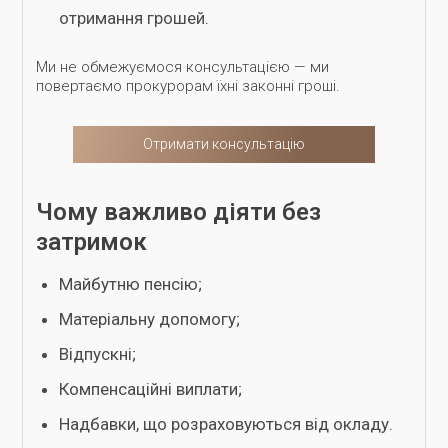
отримання грошей.
Ми не обмежуємося консультацією — ми
повертаємо прокурорам їхні законні гроші.
Отримати консультацію
Чому важливо діяти без
затримок
Майбутню пенсію;
Матеріальну допомогу;
Відпускні;
Компенсаційні виплати;
Надбавки, що розраховуються від окладу.