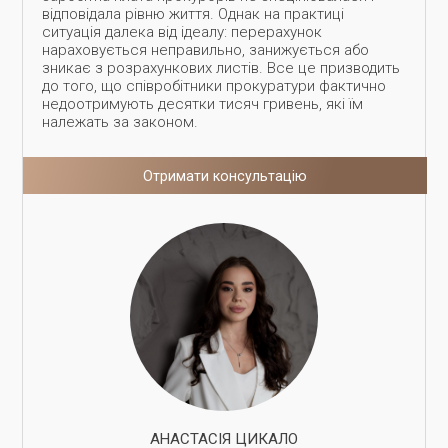
відповідала рівню життя. Однак на практиці
ситуація далека від ідеалу: перерахунок
нараховується неправильно, занижується або
зникає з розрахункових листів. Все це призводить
до того, що співробітники прокуратури фактично
недоотримують десятки тисяч гривень, які їм
належать за законом.
Отримати консультацію
АНАСТАСІЯ ЦИКАЛО