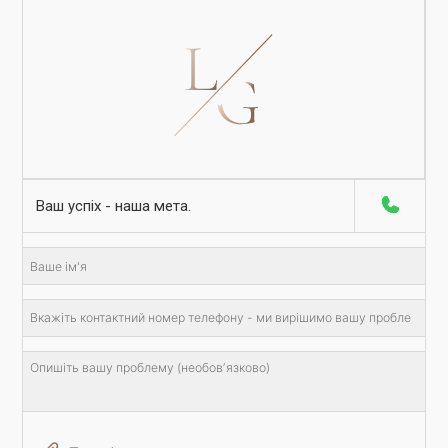
Ваш успіх - наша мета.