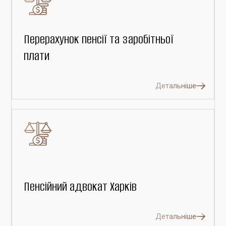
Перерахунок пенсії та заробітньої
плати
Детальніше
Пенсійний адвокат Харків
Детальніше