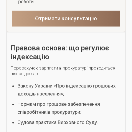
роботи.
Отримати консультацію
Правова основа: що регулює
індексацію
Перерахунок зарплати в прокуратурі проводиться
відповідно до:
Закону України «Про індексацію грошових
доходів населення»;
Нормам про грошове забезпечення
співробітників прокуратури;
Судова практика Верховного Суду.