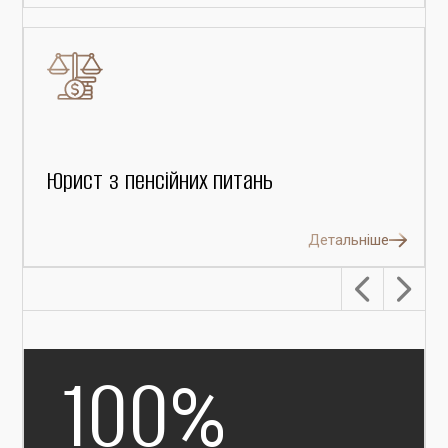
Юрист з пенсійних питань
Детальніше
100
%