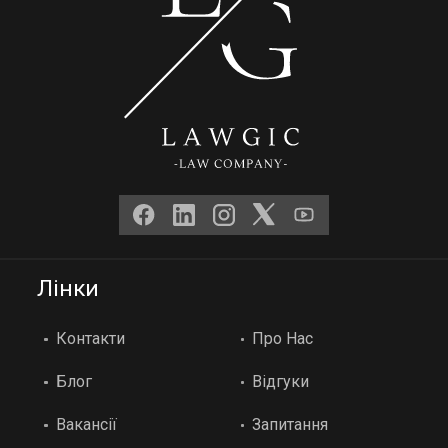
Лінки
Контакти
Про Нас
Блог
Відгуки
Вакансії
Запитання