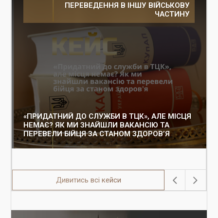
ПЕРЕВЕДЕННЯ В ІНШУ ВІЙСЬКОВУ
ЧАСТИНУ
«ПРИДАТНИЙ ДО СЛУЖБИ В ТЦК», АЛЕ МІСЦЯ
НЕМАЄ? ЯК МИ ЗНАЙШЛИ ВАКАНСІЮ ТА
ПЕРЕВЕЛИ БІЙЦЯ ЗА СТАНОМ ЗДОРОВ’Я
Дивитись всі кейси