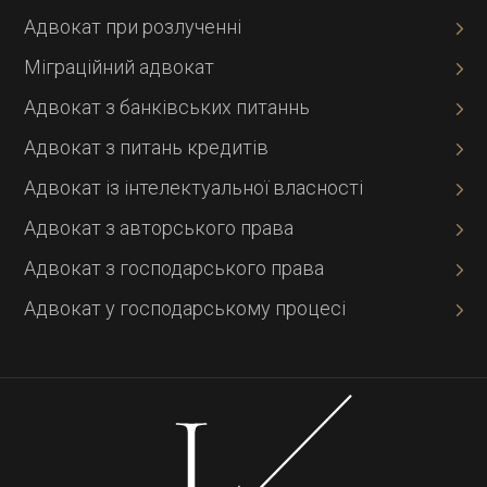
Адвокат при розлученні
Міграційний адвокат
Адвокат з банківських питаннь
Адвокат з питань кредитів
Адвокат із інтелектуальної власності
Адвокат з авторського права
Адвокат з господарського права
Адвокат у господарському процесі