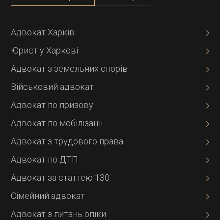
Адвокат Харків
Юрист у Харкові
Адвокат з земельних спорів
Військовий адвокат
Адвокат по призову
Адвокат по мобілізації
Адвокат з трудового права
Адвокат по ДТП
Адвокат за статтею 130
Сімейний адвокат
Адвокат з питань опіки